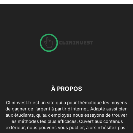
À PROPOS
Clininvest.fr est un site qui a pour thématique les moyens
de gagner de l'argent à partir d'internet. Adapté aussi bien
aux étudiants, qu'aux employés nous essayons de trouver
les méthodes les plus efficaces. Ouvert aux contenus
extérieur, nous pouvons vous publier, alors n'hésitez pas !