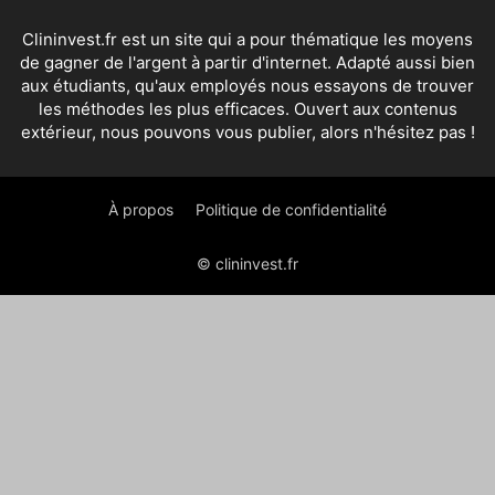
Clininvest.fr est un site qui a pour thématique les moyens
de gagner de l'argent à partir d'internet. Adapté aussi bien
aux étudiants, qu'aux employés nous essayons de trouver
les méthodes les plus efficaces. Ouvert aux contenus
extérieur, nous pouvons vous publier, alors n'hésitez pas !
À propos
Politique de confidentialité
© clininvest.fr