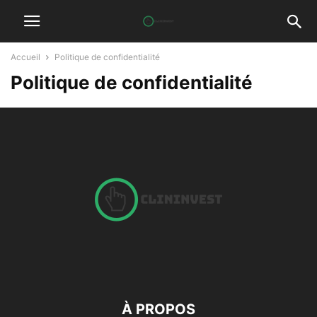
Accueil
Politique de confidentialité
Politique de confidentialité
À PROPOS