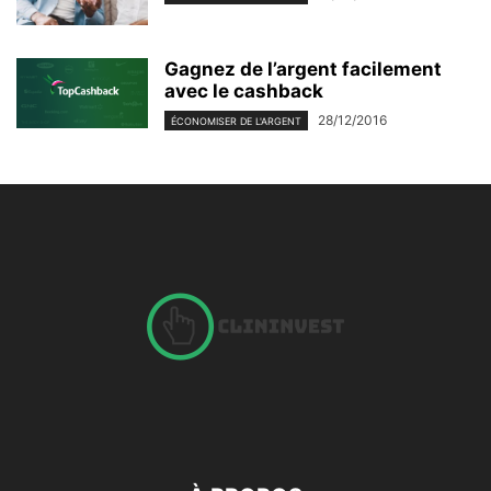
Gagnez de l’argent facilement
avec le cashback
28/12/2016
ÉCONOMISER DE L'ARGENT