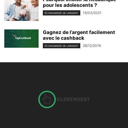
pour les adolescents ?
15/03/2021
ÉCONOMISER DE L'ARGENT
Gagnez de l’argent facilement
avec le cashback
28/12/2016
ÉCONOMISER DE L'ARGENT