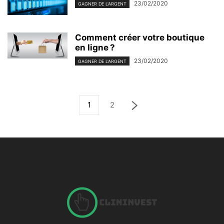
23/02/2020
GAGNER DE L'ARGENT
Comment créer votre boutique
en ligne ?
23/02/2020
GAGNER DE L'ARGENT
1
2