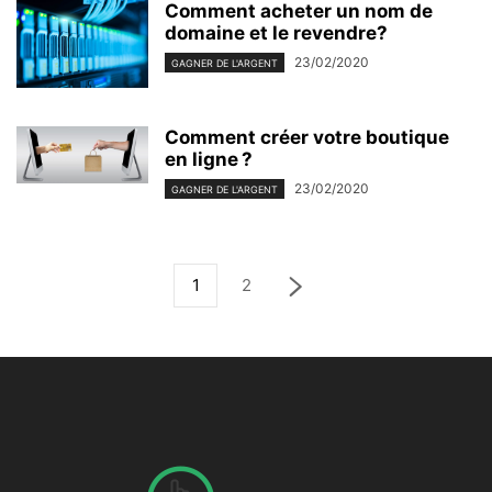
Comment acheter un nom de
domaine et le revendre?
23/02/2020
GAGNER DE L'ARGENT
Comment créer votre boutique
en ligne ?
23/02/2020
GAGNER DE L'ARGENT
1
2