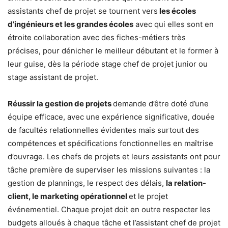
assistants chef de projet se tournent vers
les écoles
d’ingénieurs et les grandes écoles
avec qui elles sont en
étroite collaboration avec des fiches-métiers très
précises, pour dénicher le meilleur débutant et le former à
leur guise, dès la période stage chef de projet junior ou
stage assistant de projet.
Réussir la gestion de projets
demande d’être doté d’une
équipe efficace, avec une expérience significative, douée
de facultés relationnelles évidentes mais surtout des
compétences et spécifications fonctionnelles en maîtrise
d’ouvrage. Les chefs de projets et leurs assistants ont pour
tâche première de superviser les missions suivantes : la
gestion de plannings, le respect des délais,
la relation-
client, le marketing opérationnel
et le projet
événementiel. Chaque projet doit en outre respecter les
budgets alloués à chaque tâche et l’assistant chef de projet