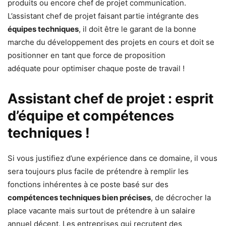
produits ou encore chef de projet communication.
L’assistant chef de projet faisant partie intégrante des
équipes techniques
, il doit être le garant de la bonne
marche du développement des projets en cours et doit se
positionner en tant que force de proposition
adéquate pour optimiser chaque poste de travail !
Assistant chef de projet : esprit
d’équipe et compétences
techniques !
Si vous justifiez d’une expérience dans ce domaine, il vous
sera toujours plus facile de prétendre à remplir les
fonctions inhérentes à ce poste basé sur des
compétences techniques bien précises
, de décrocher la
place vacante mais surtout de prétendre à un salaire
annuel décent. Les entreprises qui recrutent des