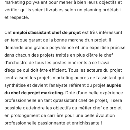
marketing polyvalent pour mener à bien leurs objectifs et
vérifier qu’ils soient livrables selon un planning préétabli
et respecté.
Cet
emploi d’assistant chef de projet
est très intéressant
en tant que garant de la bonne marche d’un projet, il
demande une grande polyvalence et une expertise précise
dans chacun des projets traités en plus d’être le chef
d’orchestre de tous les postes inhérents à ce travail
d’équipe qui doit être efficient. Tous les acteurs du projet
centralisent les projets marketing auprès de l’assistant qui
synthétise et devient l’analyste référent du projet
auprès
du chef de projet marketing.
Doté d’une belle expérience
professionnelle en tant qu’assistant chef de projet, il sera
possible d’atteindre les objectifs du métier chef de projet
en prolongement de carrière pour une belle évolution
professionnelle passionnante et enrichissante !