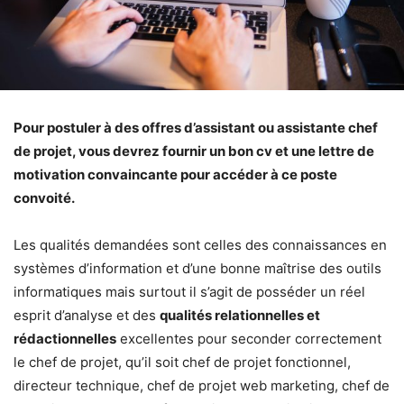
Pour postuler à des offres d’assistant ou assistante chef
de projet, vous devrez fournir un bon cv et une lettre de
motivation convaincante pour accéder à ce poste
convoité.
Les qualités demandées sont celles des connaissances en
systèmes d’information et d’une bonne maîtrise des outils
informatiques mais surtout il s’agit de posséder un réel
esprit d’analyse et des
qualités relationnelles et
rédactionnelles
excellentes pour seconder correctement
le chef de projet, qu’il soit chef de projet fonctionnel,
directeur technique, chef de projet web marketing, chef de