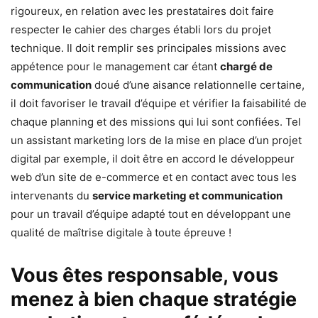
rigoureux, en relation avec les prestataires doit faire
respecter le cahier des charges établi lors du projet
technique. Il doit remplir ses principales missions avec
appétence pour le management car étant
chargé de
communication
doué d’une aisance relationnelle certaine,
il doit favoriser le travail d’équipe et vérifier la faisabilité de
chaque planning et des missions qui lui sont confiées. Tel
un assistant marketing lors de la mise en place d’un projet
digital par exemple, il doit être en accord le développeur
web d’un site de e-commerce et en contact avec tous les
intervenants du
service marketing et communication
pour un travail d’équipe adapté tout en développant une
qualité de maîtrise digitale à toute épreuve !
Vous êtes responsable, vous
menez à bien chaque stratégie