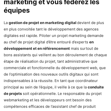
marketing et vous fédérez les
équipes
La
gestion de projet en marketing digital
devient de plus
en plus convoitée tant le développement des agences
digitales est rapide. Piloter un projet marketing demande
au chef de projet digital d’être entouré d’experts
en
développement et en référencement
mais surtout de
bons assistants qui veillent au bon déroulement de chaque
étape de réalisation du projet, tant administrative que
commerciale et fonctionnelle du développement web, que
de l’optimisation des nouveaux outils digitaux qui sont
indispensables à la réussite. En tant que coordinateur
principal au sein de l’équipe, il veille à ce que la
conduite
de projets
soit opérationnelle. Le responsable du projet
webmarketing et les développeurs ont besoin des
compétences efficaces de l’assistant chef de produit