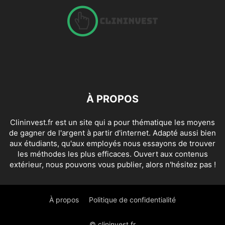
À PROPOS
Clininvest.fr est un site qui a pour thématique les moyens
de gagner de l'argent à partir d'internet. Adapté aussi bien
aux étudiants, qu'aux employés nous essayons de trouver
les méthodes les plus efficaces. Ouvert aux contenus
extérieur, nous pouvons vous publier, alors n'hésitez pas !
À propos
Politique de confidentialité
© clininvest.fr