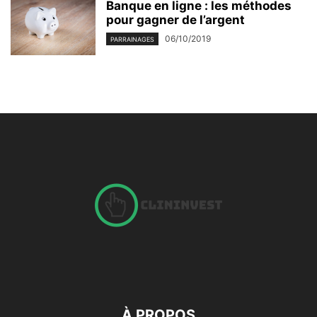
Banque en ligne : les méthodes
pour gagner de l’argent
06/10/2019
PARRAINAGES
À PROPOS