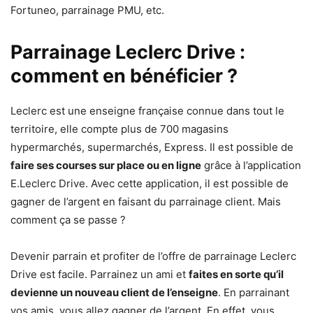
Fortuneo, parrainage PMU, etc.
Parrainage Leclerc Drive :
comment en bénéficier ?
Leclerc est une enseigne française connue dans tout le
territoire, elle compte plus de 700 magasins
hypermarchés, supermarchés, Express. Il est possible de
faire ses courses sur place ou en ligne
grâce à l’application
E.Leclerc Drive. Avec cette application, il est possible de
gagner de l’argent en faisant du parrainage client. Mais
comment ça se passe ?
Devenir parrain et profiter de l’offre de parrainage Leclerc
Drive est facile. Parrainez un ami et
faites en sorte qu’il
devienne un nouveau client de l’enseigne
. En parrainant
vos amis, vous allez gagner de l’argent. En effet, vous