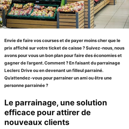
Envie de faire vos courses et de payer moins cher que le
prix affiché sur votre ticket de caisse ? Suivez-nous, nous
avons pour vous un bon plan pour faire des économies et
gagner de l’argent. Comment ? En faisant du parrainage
Leclerc Drive ou en devenant un filleul parrainé.
Qu’attendez-vous pour parrainer un ami ou être une
personne parrainée ?
Le parrainage, une solution
efficace pour attirer de
nouveaux clients