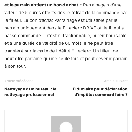
et le parrain obtient un bon d’achat
« Parrainage » d’une
valeur de 5 euros offerts dès le retrait de la commande par
le filleul. Le bon d’achat Parrainage est utilisable par le
parrain uniquement dans le E.Leclerc DRIVE où le filleul a
passé commande. Il n’est ni fractionnable, ni remboursable
et a une durée de validité de 60 mois. Il ne peut être
transféré sur la carte de fidélité E.Leclerc. Un filleul ne
peut être parrainé qu’une seule fois et peut devenir parrain
à son tour.
Article précédent
Article suivant
Nettoyage d’un bureau : le
Fiduciaire pour déclaration
nettoyage professionnel
d’impôts : comment faire ?