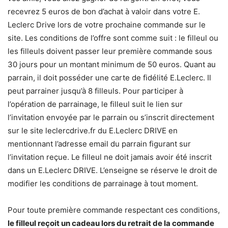
recevrez 5 euros de bon d’achat à valoir dans votre E.
Leclerc Drive lors de votre prochaine commande sur le
site. Les conditions de l’offre sont comme suit : le filleul ou
les filleuls doivent passer leur première commande sous
30 jours pour un montant minimum de 50 euros. Quant au
parrain, il doit posséder une carte de fidélité E.Leclerc. Il
peut parrainer jusqu’à 8 filleuls. Pour participer à
l’opération de parrainage, le filleul suit le lien sur
l’invitation envoyée par le parrain ou s’inscrit directement
sur le site leclercdrive.fr du E.Leclerc DRIVE en
mentionnant l’adresse email du parrain figurant sur
l’invitation reçue. Le filleul ne doit jamais avoir été inscrit
dans un E.Leclerc DRIVE. L’enseigne se réserve le droit de
modifier les conditions de parrainage à tout moment.
Pour toute première commande respectant ces conditions,
le filleul reçoit un cadeau lors du retrait de la commande