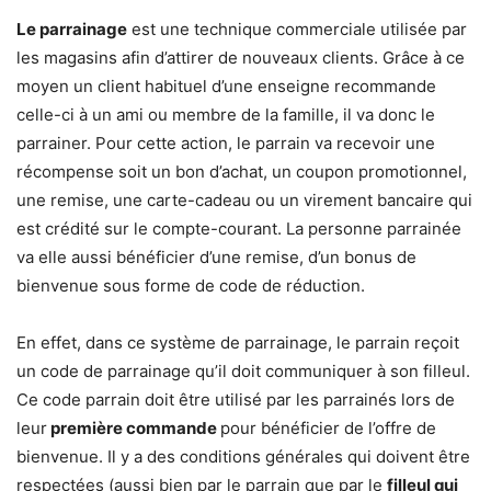
Le parrainage
est une technique commerciale utilisée par
les magasins afin d’attirer de nouveaux clients. Grâce à ce
moyen un client habituel d’une enseigne recommande
celle-ci à un ami ou membre de la famille, il va donc le
parrainer. Pour cette action, le parrain va recevoir une
récompense soit un bon d’achat, un coupon promotionnel,
une remise, une carte-cadeau ou un virement bancaire qui
est crédité sur le compte-courant. La personne parrainée
va elle aussi bénéficier d’une remise, d’un bonus de
bienvenue sous forme de code de réduction.
En effet, dans ce système de parrainage, le parrain reçoit
un code de parrainage qu’il doit communiquer à son filleul.
Ce code parrain doit être utilisé par les parrainés lors de
leur
première commande
pour bénéficier de l’offre de
bienvenue. Il y a des conditions générales qui doivent être
respectées (aussi bien par le parrain que par le
filleul qui