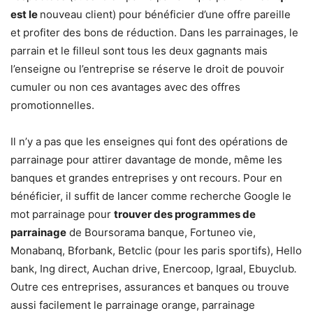
est le
nouveau client) pour bénéficier d’une offre pareille
et profiter des bons de réduction. Dans les parrainages, le
parrain et le filleul sont tous les deux gagnants mais
l’enseigne ou l’entreprise se réserve le droit de pouvoir
cumuler ou non ces avantages avec des offres
promotionnelles.
Il n’y a pas que les enseignes qui font des opérations de
parrainage pour attirer davantage de monde, même les
banques et grandes entreprises y ont recours. Pour en
bénéficier, il suffit de lancer comme recherche Google le
mot parrainage pour
trouver des programmes de
parrainage
de Boursorama banque, Fortuneo vie,
Monabanq, Bforbank, Betclic (pour les paris sportifs), Hello
bank, Ing direct, Auchan drive, Enercoop, Igraal, Ebuyclub
.
Outre ces entreprises, assurances et banques ou trouve
aussi facilement le parrainage orange, parrainage