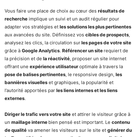
Vous faire une place de choix au cœur des
résultats de
recherche
implique un suivi et un audit régulier pour
adapter vos stratégies et
les solutions les plus pertinentes
aux avancées du site. Définissez vos
cibles de prospects
,
analysez les clics, la circulation sur
les pages de votre site
grâce à
Google Analytics
.
Référencer un site
requiert de
la précision et de
la réactivité
, proposer un site internet
offrant une
expérience utilisateur
optimale à travers la
pose de balises pertinentes
, le responsive design,
les
bannières visuelles
et graphiques, la popularité et
l’autorité apportées par
les liens internes et les liens
externes
.
Diriger le trafic vers votre site
et attirer le visiteur grâce à
un
maillage interne
bien pensé est important. Le
contenu
de qualité
va amener les visiteurs sur le site et
générer du