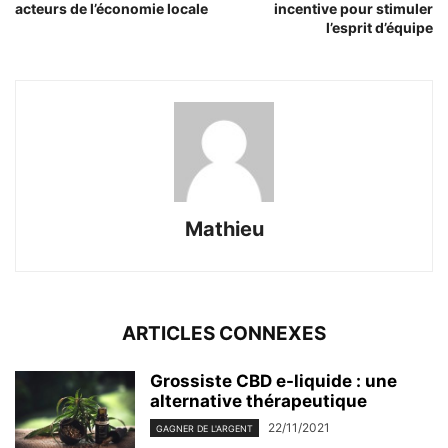
acteurs de l’économie locale
incentive pour stimuler
l’esprit d’équipe
Mathieu
ARTICLES CONNEXES
Grossiste CBD e-liquide : une
alternative thérapeutique
22/11/2021
GAGNER DE L'ARGENT