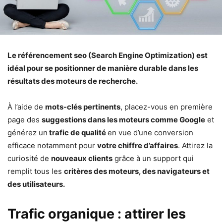
Le référencement seo (Search Engine Optimization) est
idéal pour se positionner de manière durable dans les
résultats des moteurs de recherche.
À l’aide de
mots-clés pertinents
, placez-vous en première
page des
suggestions dans les moteurs comme Google
et
générez un
trafic de qualité
en vue d’une conversion
efficace notamment pour
votre chiffre d’affaires
. Attirez la
curiosité de
nouveaux clients
grâce à un support qui
remplit tous les
critères des moteurs, des navigateurs et
des utilisateurs.
Trafic organique : attirer les