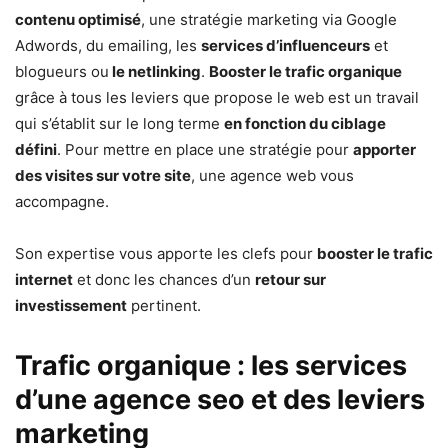
contenu optimisé
, une stratégie marketing via Google
Adwords, du emailing, les
services d’influenceurs
et
blogueurs ou
le netlinking
.
Booster le trafic organique
grâce à tous les leviers que propose le web est un travail
qui s’établit sur le long terme
en fonction du ciblage
défini
. Pour mettre en place une stratégie pour
apporter
des visites sur votre site
, une agence web vous
accompagne.
Son expertise vous apporte les clefs pour
booster le trafic
internet
et donc les chances d’un
retour sur
investissement
pertinent.
Trafic organique : les services
d’une agence seo et des leviers
marketing