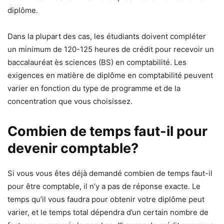
diplôme.
Dans la plupart des cas, les étudiants doivent compléter
un minimum de 120-125 heures de crédit pour recevoir un
baccalauréat ès sciences (BS) en comptabilité. Les
exigences en matière de diplôme en comptabilité peuvent
varier en fonction du type de programme et de la
concentration que vous choisissez.
Combien de temps faut-il pour
devenir comptable?
Si vous vous êtes déjà demandé combien de temps faut-il
pour être comptable, il n’y a pas de réponse exacte. Le
temps qu’il vous faudra pour obtenir votre diplôme peut
varier, et le temps total dépendra d’un certain nombre de