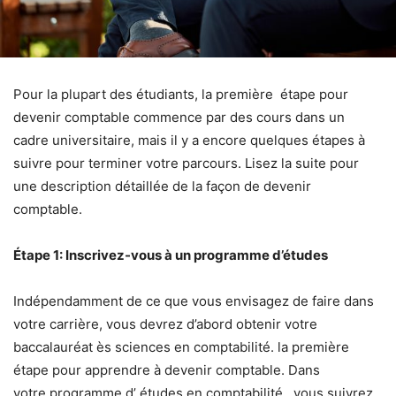
Pour la plupart des étudiants, la première étape pour
devenir comptable commence par des cours dans un
cadre universitaire, mais il y a encore quelques étapes à
suivre pour terminer votre parcours. Lisez la suite pour
une description détaillée de la façon de devenir
comptable.
Étape 1: Inscrivez-vous à un programme d’études
Indépendamment de ce que vous envisagez de faire dans
votre carrière, vous devrez d’abord obtenir votre
baccalauréat ès sciences en comptabilité. la première
étape pour apprendre à devenir comptable. Dans
votre programme d’ études en comptabilité , vous suivrez