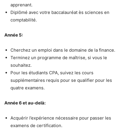
apprenant.
Diplômé avec votre baccalauréat ès sciences en
comptabilité.
Année 5:
Cherchez un emploi dans le domaine de la finance.
Terminez un programme de maîtrise, si vous le
souhaitez.
Pour les étudiants CPA, suivez les cours
supplémentaires requis pour se qualifier pour les
quatre examens.
Année 6 et au-delà:
Acquérir l’expérience nécessaire pour passer les
examens de certification.