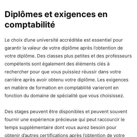
Diplômes et exigences en
comptabilité
Le choix d’une université accréditée est essentiel pour
garantir la valeur de votre diplôme après l’obtention de
votre diplôme. Des classes plus petites et des professeurs
compétents sont également des éléments clés à
rechercher pour que vous puissiez réussir dans votre
carrière après avoir obtenu votre diplôme. Les exigences
en matière de formation en comptabilité varieront en
fonction du domaine de spécialité que vous choisissez.
Des stages peuvent être disponibles et peuvent souvent
fournir une expérience précieuse qui peut raccourcir le
temps supplémentaire dont vous aurez besoin pour
obtenir d’autres certifications après l’obtention de votre