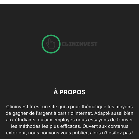
À PROPOS
Clininvest.fr est un site qui a pour thématique les moyens
de gagner de l'argent à partir d'internet. Adapté aussi bien
aux étudiants, qu'aux employés nous essayons de trouver
les méthodes les plus efficaces. Ouvert aux contenus
extérieur, nous pouvons vous publier, alors n'hésitez pas !