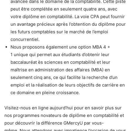
avancée dans le domaine de la comptabilité. Cette piste
peut être complétée en seulement quatre ans, avec
votre diplôme en comptabilité. La voie CPA peut fournir
un avantage précieux après l’obtention du diplôme pour
les futurs comptables sur le marché de l’emploi
concurrentiel.
Nous proposons également une option MBA 4 +
1 unique qui permet aux étudiants d’obtenir leur
baccalauréat ès sciences en comptabilité et leur
maîtrise en administration des affaires (MBA) en
seulement cinq ans, ce qui facilite la recherche d’un
emploi et la réalisation de leurs objectifs de carrière en
ce domaine en pleine croissance.
Visitez-nous en ligne aujourd’hui pour en savoir plus sur
nos programmes novateurs de diplôme en comptabilité et
pour découvrir la différence GMercyU par vous-
même. Nous attendons avec impatience l’occasion de vous