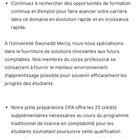
Continuez à rechercher des opportunités de formation
continue et d’emploi pour faire avancer votre carrière
dans ce domaine en évolution rapide et en croissance
rapide.
À l’Université Gwynedd Mercy, nous nous spécialisons
dans la fourniture de solutions innovantes aux futurs
comptables. Nos membres du corps professoral se
consacrent à fournir le meilleur environnement
d’apprentissage possible pour soutenir efficacement les
progrès des étudiants.
Notre piste préparatoire CPA offre les 25 crédits
supplémentaires nécessaires au cours du programme
traditionnel de licence en comptabilité pour les
étudiants souhaitant poursuivre cette qualification