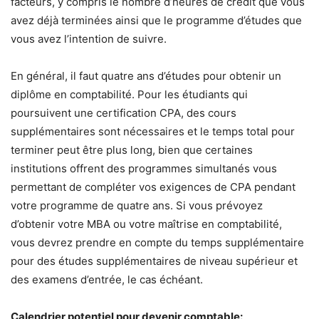
facteurs, y compris le nombre d’heures de crédit que vous
avez déjà terminées ainsi que le programme d’études que
vous avez l’intention de suivre.
En général, il faut quatre ans d’études pour obtenir un
diplôme en comptabilité. Pour les étudiants qui
poursuivent une certification CPA, des cours
supplémentaires sont nécessaires et le temps total pour
terminer peut être plus long, bien que certaines
institutions offrent des programmes simultanés vous
permettant de compléter vos exigences de CPA pendant
votre programme de quatre ans. Si vous prévoyez
d’obtenir votre MBA ou votre maîtrise en comptabilité,
vous devrez prendre en compte du temps supplémentaire
pour des études supplémentaires de niveau supérieur et
des examens d’entrée, le cas échéant.
Calendrier potentiel pour devenir comptable: