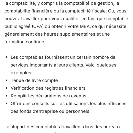
la comptabilité, y compris la comptabilité de gestion, la
comptabilité financière ou la comptabilité fiscale. Ou, vous
pouvez travailler pour vous qualifier en tant que comptable
public agréé (CPA) ou obtenir votre MBA, ce qui nécessite
généralement des heures supplémentaires et une
formation continue.
Les comptables fournissent un certain nombre de
services importants à leurs clients. Voici quelques
exemples:
Tenue de livre compte
Vérification des registres financiers
Remplir les déclarations de revenus
Offrir des conseils sur les utilisations les plus efficaces
des fonds d’entreprise ou personnels
La plupart des comptables travaillent dans des bureaux