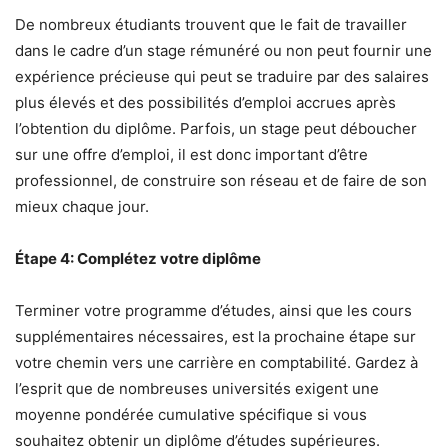
De nombreux étudiants trouvent que le fait de travailler
dans le cadre d’un stage rémunéré ou non peut fournir une
expérience précieuse qui peut se traduire par des salaires
plus élevés et des possibilités d’emploi accrues après
l’obtention du diplôme. Parfois, un stage peut déboucher
sur une offre d’emploi, il est donc important d’être
professionnel, de construire son réseau et de faire de son
mieux chaque jour.
Étape 4: Complétez votre diplôme
Terminer votre programme d’études, ainsi que les cours
supplémentaires nécessaires, est la prochaine étape sur
votre chemin vers une carrière en comptabilité. Gardez à
l’esprit que de nombreuses universités exigent une
moyenne pondérée cumulative spécifique si vous
souhaitez obtenir un diplôme d’études supérieures.