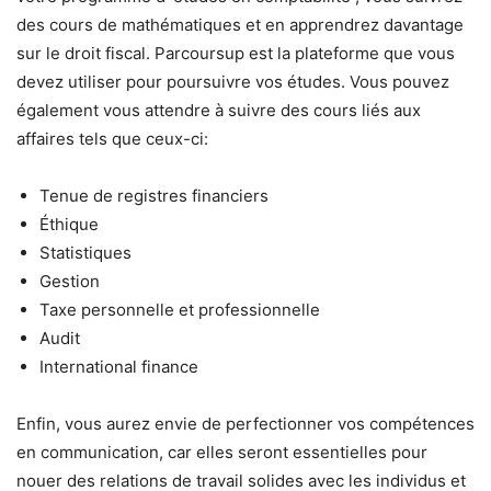
des cours de mathématiques et en apprendrez davantage
sur le droit fiscal. Parcoursup est la plateforme que vous
devez utiliser pour poursuivre vos études. Vous pouvez
également vous attendre à suivre des cours liés aux
affaires tels que ceux-ci:
Tenue de registres financiers
Éthique
Statistiques
Gestion
Taxe personnelle et professionnelle
Audit
International finance
Enfin, vous aurez envie de perfectionner vos compétences
en communication, car elles seront essentielles pour
nouer des relations de travail solides avec les individus et