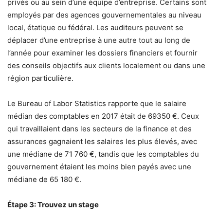
privés ou au sein d’une équipe d’entreprise. Certains sont
employés par des agences gouvernementales au niveau
local, étatique ou fédéral. Les auditeurs peuvent se
déplacer d’une entreprise à une autre tout au long de
l’année pour examiner les dossiers financiers et fournir
des conseils objectifs aux clients localement ou dans une
région particulière.
Le Bureau of Labor Statistics rapporte que le salaire
médian des comptables en 2017 était de 69350 €. Ceux
qui travaillaient dans les secteurs de la finance et des
assurances gagnaient les salaires les plus élevés, avec
une médiane de 71 760 €, tandis que les comptables du
gouvernement étaient les moins bien payés avec une
médiane de 65 180 €.
Étape 3: Trouvez un stage