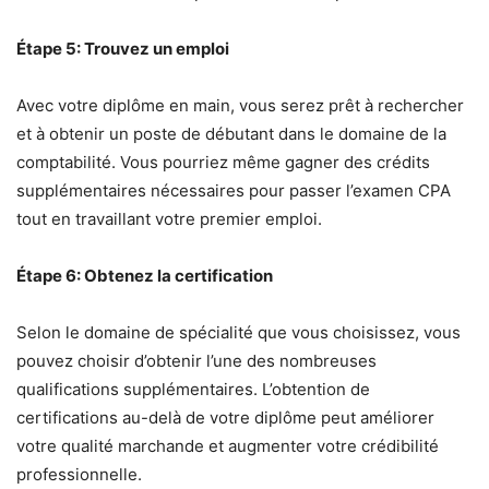
Étape 5: Trouvez un emploi
Avec votre diplôme en main, vous serez prêt à rechercher
et à obtenir un poste de débutant dans le domaine de la
comptabilité. Vous pourriez même gagner des crédits
supplémentaires nécessaires pour passer l’examen CPA
tout en travaillant votre premier emploi.
Étape 6: Obtenez la certification
Selon le domaine de spécialité que vous choisissez, vous
pouvez choisir d’obtenir l’une des nombreuses
qualifications supplémentaires. L’obtention de
certifications au-delà de votre diplôme peut améliorer
votre qualité marchande et augmenter votre crédibilité
professionnelle.