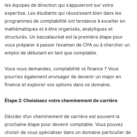
les équipes de direction qui s’appuieront sur votre
expertise. Les étudiants qui réussissent bien dans les
programmes de comptabilité ont tendance à exceller en
mathématiques et à être organisés, analytiques et
structurés. Un baccalauréat est la première étape pour
vous préparer à passer l’examen de CPA ou à chercher un
emploi de débutant en tant que comptable.
Vous vous demandez, comptabilité vs finance ? Vous
pourriez également envisager de devenir un major en
finance et explorer vos options dans ce domaine.
Étape 2: Choisissez votre cheminement de carrière
Décider d’un cheminement de carrière est souvent la
prochaine étape pour devenir comptable. Vous pouvez
choisir de vous spécialiser dans un domaine particulier de