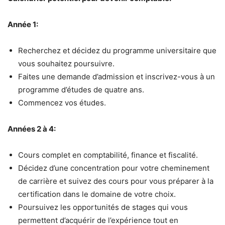
Année 1:
Recherchez et décidez du programme universitaire que
vous souhaitez poursuivre.
Faites une demande d’admission et inscrivez-vous à un
programme d’études de quatre ans.
Commencez vos études.
Années 2 à 4:
Cours complet en comptabilité, finance et fiscalité.
Décidez d’une concentration pour votre cheminement
de carrière et suivez des cours pour vous préparer à la
certification dans le domaine de votre choix.
Poursuivez les opportunités de stages qui vous
permettent d’acquérir de l’expérience tout en