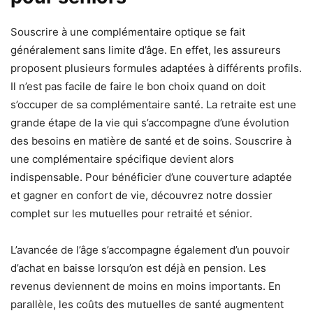
Souscrire à une complémentaire optique se fait
généralement sans limite d’âge. En effet, les assureurs
proposent plusieurs formules adaptées à différents profils.
Il n’est pas facile de faire le bon choix quand on doit
s’occuper de sa complémentaire santé. La retraite est une
grande étape de la vie qui s’accompagne d’une évolution
des besoins en matière de santé et de soins. Souscrire à
une complémentaire spécifique devient alors
indispensable. Pour bénéficier d’une couverture adaptée
et gagner en confort de vie, découvrez notre dossier
complet sur les mutuelles pour retraité et sénior.
L’avancée de l’âge s’accompagne également d’un pouvoir
d’achat en baisse lorsqu’on est déjà en pension. Les
revenus deviennent de moins en moins importants. En
parallèle, les coûts des mutuelles de santé augmentent