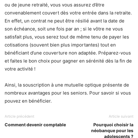
ou de jeune retraité, vous vous assurez d’être
convenablement couvert dès votre entrée dans la retraite.
En effet, un contrat ne peut être résilié avant la date de
son échéance, soit une fois par an ; si le vôtre ne vous
satisfait plus, vous serez tout de même tenu de payer les
cotisations (souvent bien plus importantes) tout en
bénéficiant d’une couverture non adaptée. Préparez-vous
et faites le bon choix pour gagner en sérénité dès la fin de
votre activité !
Ainsi, la souscription à une mutuelle optique présente de
nombreux avantages pour les seniors. Pour savoir si vous
pouvez en bénéficier.
Article précédent
Article suivant
Comment devenir comptable
Pourquoi choisir la
néobanque pour les
adolescents ?