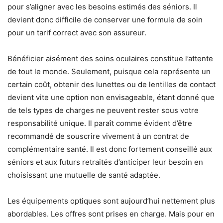
pour s’aligner avec les besoins estimés des séniors. Il
devient donc difficile de conserver une formule de soin
pour un tarif correct avec son assureur.
Bénéficier aisément des soins oculaires constitue l’attente
de tout le monde. Seulement, puisque cela représente un
certain coût, obtenir des lunettes ou de lentilles de contact
devient vite une option non envisageable, étant donné que
de tels types de charges ne peuvent rester sous votre
responsabilité unique. Il paraît comme évident d’être
recommandé de souscrire vivement à un contrat de
complémentaire santé. Il est donc fortement conseillé aux
séniors et aux futurs retraités d’anticiper leur besoin en
choisissant une mutuelle de santé adaptée.
Les équipements optiques sont aujourd’hui nettement plus
abordables. Les offres sont prises en charge. Mais pour en