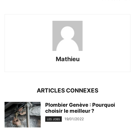
Mathieu
ARTICLES CONNEXES
Plombier Genève : Pourquoi
choisir le meilleur ?
19/01/2022
LES JOBS