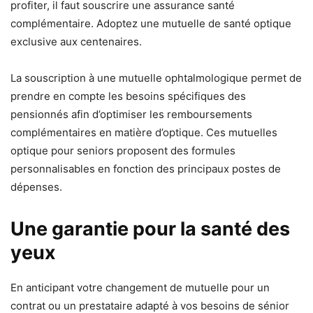
profiter, il faut souscrire une assurance santé
complémentaire. Adoptez une mutuelle de santé optique
exclusive aux centenaires.
La souscription à une mutuelle ophtalmologique permet de
prendre en compte les besoins spécifiques des
pensionnés afin d’optimiser les remboursements
complémentaires en matière d’optique. Ces mutuelles
optique pour seniors proposent des formules
personnalisables en fonction des principaux postes de
dépenses.
Une garantie pour la santé des
yeux
En anticipant votre changement de mutuelle pour un
contrat ou un prestataire adapté à vos besoins de sénior