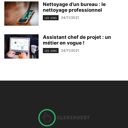
Nettoyage d’un bureau : le
nettoyage professionnel
24/11/2021
LES JOBS
Assistant chef de projet : un
métier en vogue !
24/11/2021
LES JOBS