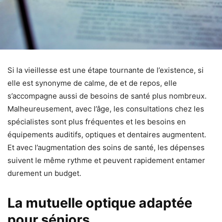
Si la vieillesse est une étape tournante de l’existence, si
elle est synonyme de calme, de et de repos, elle
s’accompagne aussi de besoins de santé plus nombreux.
Malheureusement, avec l’âge, les consultations chez les
spécialistes sont plus fréquentes et les besoins en
équipements auditifs, optiques et dentaires augmentent.
Et avec l’augmentation des soins de santé, les dépenses
suivent le même rythme et peuvent rapidement entamer
durement un budget.
La mutuelle optique adaptée
pour séniors