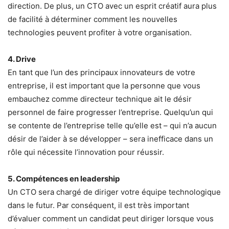
direction. De plus, un CTO avec un esprit créatif aura plus
de facilité à déterminer comment les nouvelles
technologies peuvent profiter à votre organisation.
4. Drive
En tant que l’un des principaux innovateurs de votre
entreprise, il est important que la personne que vous
embauchez comme directeur technique ait le désir
personnel de faire progresser l’entreprise. Quelqu’un qui
se contente de l’entreprise telle qu’elle est – qui n’a aucun
désir de l’aider à se développer – sera inefficace dans un
rôle qui nécessite l’innovation pour réussir.
5. Compétences en leadership
Un CTO sera chargé de diriger votre équipe technologique
dans le futur. Par conséquent, il est très important
d’évaluer comment un candidat peut diriger lorsque vous