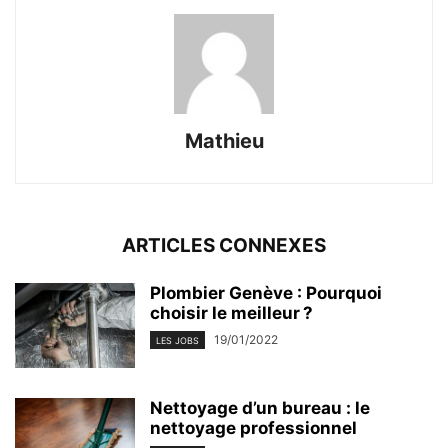
Mathieu
ARTICLES CONNEXES
Plombier Genève : Pourquoi
choisir le meilleur ?
19/01/2022
LES JOBS
Nettoyage d’un bureau : le
nettoyage professionnel