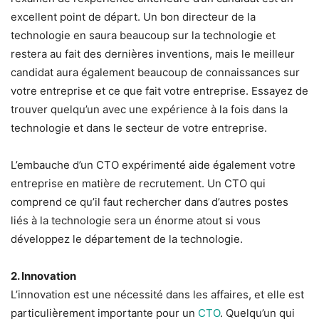
excellent point de départ. Un bon directeur de la
technologie en saura beaucoup sur la technologie et
restera au fait des dernières inventions, mais le meilleur
candidat aura également beaucoup de connaissances sur
votre entreprise et ce que fait votre entreprise. Essayez de
trouver quelqu’un avec une expérience à la fois dans la
technologie et dans le secteur de votre entreprise.
L’embauche d’un CTO expérimenté aide également votre
entreprise en matière de recrutement. Un CTO qui
comprend ce qu’il faut rechercher dans d’autres postes
liés à la technologie sera un énorme atout si vous
développez le département de la technologie.
2. Innovation
L’innovation est une nécessité dans les affaires, et elle est
particulièrement importante pour un
CTO
. Quelqu’un qui