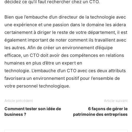
décidez ce qu’il faut rechercher chez un CTO.
Bien que l’embauche d’un directeur de la technologie avec
une expérience et une passion dans le domaine les aidera
certainement à diriger le reste de votre département, il est
également important de noter comment ils travaillent avec
les autres. Afin de créer un environnement d’équipe
efficace, un CTO doit avoir des compétences en relations
humaines en plus d’être un expert en
technologie. L’embauche d’un CTO avec ces deux attributs
favorisera un environnement positif pour l’ensemble de
votre personnel technologique.
Article précédent
Article suivant
Comment tester son idée de
6 façons de gérer le
business ?
patrimoine des entreprises