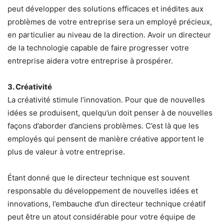
peut développer des solutions efficaces et inédites aux
problèmes de votre entreprise sera un employé précieux,
en particulier au niveau de la direction. Avoir un directeur
de la technologie capable de faire progresser votre
entreprise aidera votre entreprise à prospérer.
3. Créativité
La créativité stimule l’innovation. Pour que de nouvelles
idées se produisent, quelqu’un doit penser à de nouvelles
façons d’aborder d’anciens problèmes. C’est là que les
employés qui pensent de manière créative apportent le
plus de valeur à votre entreprise.
Étant donné que le directeur technique est souvent
responsable du développement de nouvelles idées et
innovations, l’embauche d’un directeur technique créatif
peut être un atout considérable pour votre équipe de