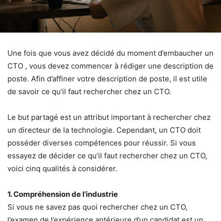
Une fois que vous avez décidé du moment d’embaucher un
CTO , vous devez commencer à rédiger une description de
poste. Afin d’affiner votre description de poste, il est utile
de savoir ce qu’il faut rechercher chez un CTO.
Le but partagé est un attribut important à rechercher chez
un directeur de la technologie. Cependant, un CTO doit
posséder diverses compétences pour réussir. Si vous
essayez de décider ce qu’il faut rechercher chez un CTO,
voici cinq qualités à considérer.
1. Compréhension de l’industrie
Si vous ne savez pas quoi rechercher chez un CTO,
l’examen de l’expérience antérieure d’un candidat est un