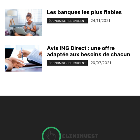
Les banques les plus fiables
24/11/2021
ÉCONOMISER DE L'ARGENT
Avis ING Direct : une offre
adaptée aux besoins de chacun
20/07/2021
ÉCONOMISER DE L'ARGENT