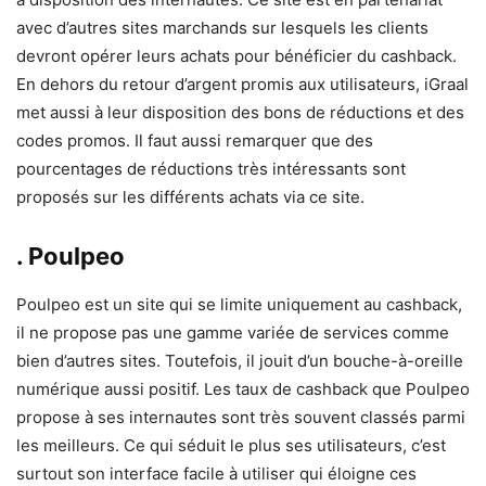
avec d’autres sites marchands sur lesquels les clients
devront opérer leurs achats pour bénéficier du cashback.
En dehors du retour d’argent promis aux utilisateurs, iGraal
met aussi à leur disposition des bons de réductions et des
codes promos. Il faut aussi remarquer que des
pourcentages de réductions très intéressants sont
proposés sur les différents achats via ce site.
. Poulpeo
Poulpeo est un site qui se limite uniquement au cashback,
il ne propose pas une gamme variée de services comme
bien d’autres sites. Toutefois, il jouit d’un bouche-à-oreille
numérique aussi positif. Les taux de cashback que Poulpeo
propose à ses internautes sont très souvent classés parmi
les meilleurs. Ce qui séduit le plus ses utilisateurs, c’est
surtout son interface facile à utiliser qui éloigne ces