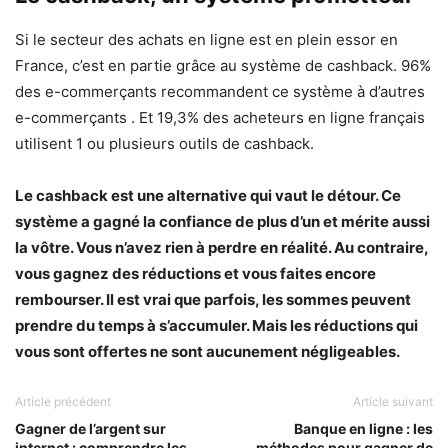
Si le secteur des achats en ligne est en plein essor en
France, c’est en partie grâce au système de cashback. 96%
des e-commerçants recommandent ce système à d’autres
e-commerçants . Et 19,3% des acheteurs en ligne français
utilisent 1 ou plusieurs outils de cashback.
Le cashback est une alternative qui vaut le détour. Ce
système a gagné la confiance de plus d’un et mérite aussi
la vôtre. Vous n’avez rien à perdre en réalité. Au contraire,
vous gagnez des réductions et vous faites encore
rembourser. Il est vrai que parfois, les sommes peuvent
prendre du temps à s’accumuler. Mais les réductions qui
vous sont offertes ne sont aucunement négligeables.
Article précédent
Article suivant
Gagner de l’argent sur
Banque en ligne : les
internet : comprendre les
méthodes pour gagner de