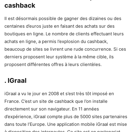
cashback
Il est désormais possible de gagner des dizaines ou des
centaines d’euros juste en faisant des achats sur des
boutiques en ligne. Le nombre de clients effectuant leurs
achats en ligne, a permis l’explosion du cashback,
beaucoup de sites se livrent une rude concurrence. Si ces
derniers proposent leur système à la même cible, ils
proposent différentes offres à leurs clientèles.
. IGraal
iGraal a vu le jour en 2008 et s’est très tôt imposé en
France. C’est un site de cashback que l’on installe
directement sur son navigateur. En 11 années
d’expérience, iGraal compte plus de 5000 sites partenaires
dans toute l’Europe. Une application mobile iGraal est mise
à disposition des internautes. Ce site est en partenariat