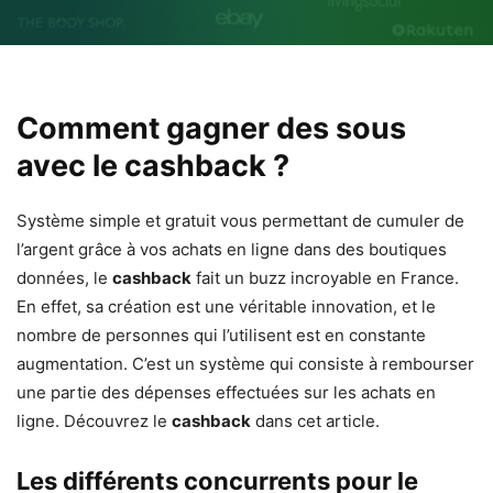
Comment gagner des sous
avec le cashback ?
Système simple et gratuit vous permettant de cumuler de
l’argent grâce à vos achats en ligne dans des boutiques
données, le
cashback
fait un buzz incroyable en France.
En effet, sa création est une véritable innovation, et le
nombre de personnes qui l’utilisent est en constante
augmentation. C’est un système qui consiste à rembourser
une partie des dépenses effectuées sur les achats en
ligne. Découvrez le
cashback
dans cet article.
Les différents concurrents pour le