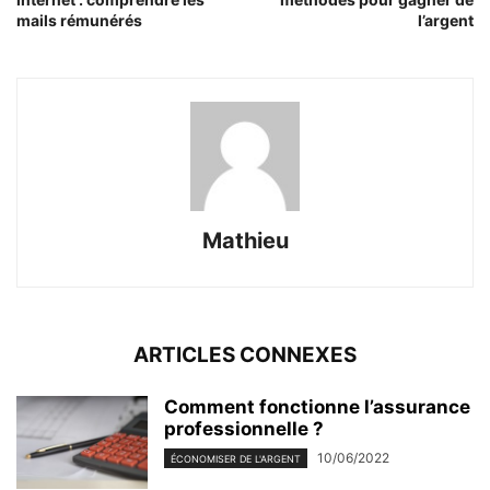
mails rémunérés
l’argent
Mathieu
ARTICLES CONNEXES
Comment fonctionne l’assurance
professionnelle ?
10/06/2022
ÉCONOMISER DE L'ARGENT