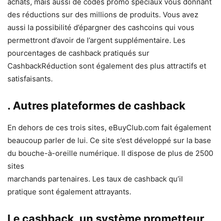
achats, mais aussi de codes promo spéciaux vous donnant
des réductions sur des millions de produits. Vous avez
aussi la possibilité d’épargner des cashcoins qui vous
permettront d’avoir de l’argent supplémentaire. Les
pourcentages de cashback pratiqués sur
CashbackRéduction sont également des plus attractifs et
satisfaisants.
. Autres plateformes de cashback
En dehors de ces trois sites, eBuyClub.com fait également
beaucoup parler de lui. Ce site s’est développé sur la base
du bouche-à-oreille numérique. Il dispose de plus de 2500
sites
marchands partenaires. Les taux de cashback qu’il
pratique sont également attrayants.
Le cashback, un système prometteur