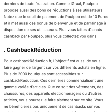
derniers de toute frustration. Comme iGraal, Poulpeo
propose aussi des bons de réductions à ses utilisateurs.
Notez que le seuil de paiement de Poulpeo est de 10 Euros
et il met aussi des bonus de bienvenue et de parrainage à
disposition de ses utilisateurs. Plus vous faites d’achats
cashback par Poulpeo, plus vous collectez vos gains.
. CashbackRéduction
Pour cashbackRéduction.fr, L’objectif est aussi de vous
faire gagner de l’argent sur vos différents achats en ligne.
Plus de 2000 boutiques sont accessibles sur
cashbackRéduction. Ces dernières commercialisent une
gamme variée d’articles. Que ce soit des vêtements, des
chaussures, des appareils électroménagers ou d’autres
articles, vous pourrez le faire aisément sur ce site. Vous
ne bénéficierez pas uniquement de cashbacks sur vos